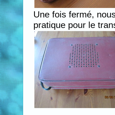
Une fois fermé, nous
pratique pour le tran