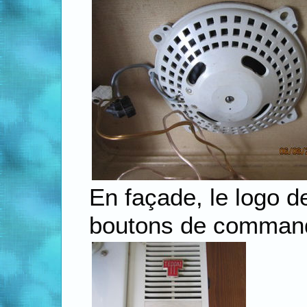
En façade, le logo d
boutons de commande