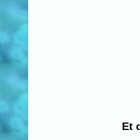
Et d'un au