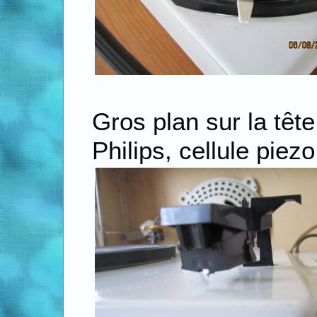
Gros plan sur la tête
Philips, cellule piezo