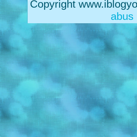
Copyright www.iblogyo
abus 