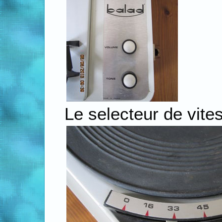
Le selecteur de vite