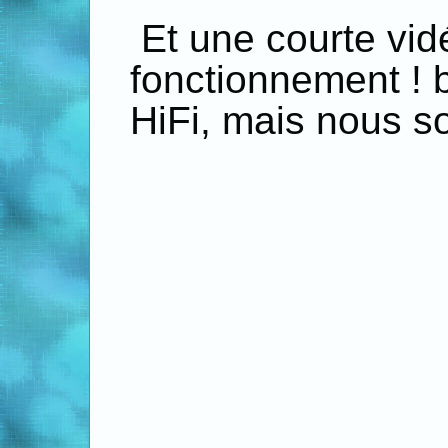
Et une courte vid
fonctionnement ! b
HiFi, mais nous 