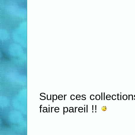
Super ces collectio
faire pareil !!