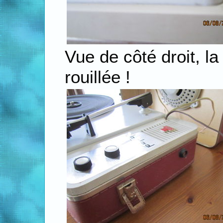
Vue de côté droit, la
rouillée !