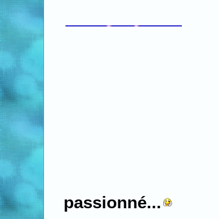
passionné...