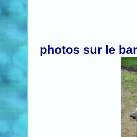
photos sur le ban