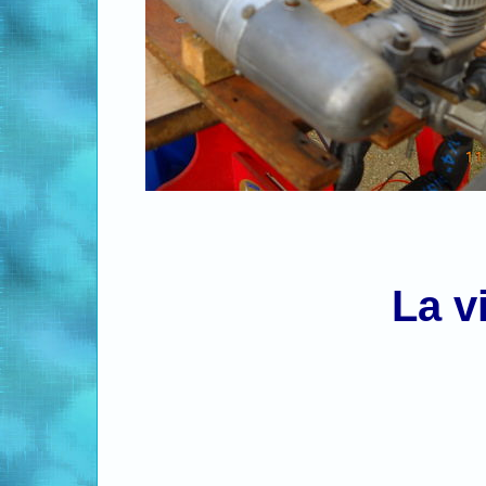
La vidéo