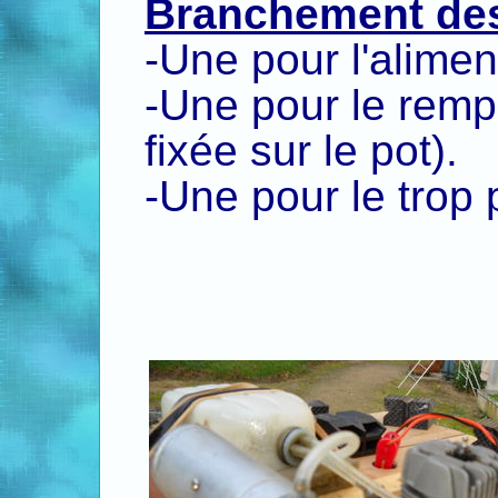
Branchement des
-Une pour l'aliment
-Une pour le rempl
fixée sur le pot).
-Une pour le trop p