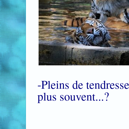
-Pleins de tendresse
plus souvent...?