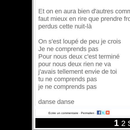
Et on en aura bien d'autres com
faut mieux en rire que prendre fr
perdus cette nuit-là
On s'est loupé de peu je crois
Je ne comprends pas
Pour nous deux c'est terminé
pour nous deux rien ne va
j'avais tellement envie de toi
tu ne comprends pas
je ne comprends pas
danse danse
Ecrire un commentaire
-
Permalien
-
1
2