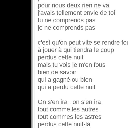
pour nous deux rien ne va
j'avais tellement envie de toi
tu ne comprends pas
je ne comprends pas
c'est qu'on peut vite se rendre fo
à jouer à qui tiendra le coup
perdus cette nuit
mais tu vois je m'en fous
bien de savoir
qui a gagné ou bien
qui a perdu cette nuit
On s'en ira , on s'en ira
tout comme les autres
tout commes les astres
perdus cette nuit-là