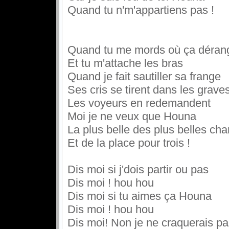
Quand tu n'm'appartiens pas !
Quand tu me mords où ça déran
Et tu m'attache les bras
Quand je fait sautiller sa frange
Ses cris se tirent dans les grave
Les voyeurs en redemandent
Moi je ne veux que Houna
La plus belle des plus belles ch
Et de la place pour trois !
Dis moi si j'dois partir ou pas
Dis moi ! hou hou
Dis moi si tu aimes ça Houna
Dis moi ! hou hou
Dis moi! Non je ne craquerais p