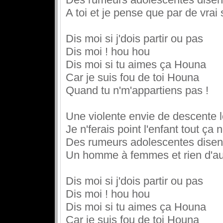
A toi et je pense que par de vrai
Dis moi si j'dois partir ou pas
Dis moi ! hou hou
Dis moi si tu aimes ça Houna
Car je suis fou de toi Houna
Quand tu n'm'appartiens pas !
Une violente envie de descente 
Je n'ferais point l'enfant tout ça
Des rumeurs adolescentes disent
Un homme à femmes et rien d'aut
Dis moi si j'dois partir ou pas
Dis moi ! hou hou
Dis moi si tu aimes ça Houna
Car je suis fou de toi Houna