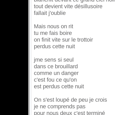
tout devient vite désillusoire
fallait j'oublie
Mais nous on rit
tu me fais boire
on finit vite sur le trottoir
perdus cette nuit
jme sens si seul
dans ce brouillard
comme un danger
c'est fou ce qu'on
est perdus cette nuit
On s'est loupé de peu je crois
je ne comprends pas
pour nous deux c'est terminé