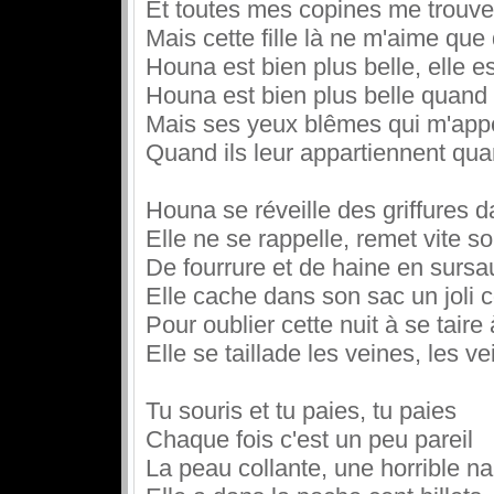
Et toutes mes copines me trouven
Mais cette fille là ne m'aime que 
Houna est bien plus belle, elle es
Houna est bien plus belle quand 
Mais ses yeux blêmes qui m'appe
Quand ils leur appartiennent quan
Houna se réveille des griffures d
Elle ne se rappelle, remet vite 
De fourrure et de haine en sursa
Elle cache dans son sac un joli 
Pour oublier cette nuit à se taire 
Elle se taillade les veines, les v
Tu souris et tu paies, tu paies
Chaque fois c'est un peu pareil
La peau collante, une horrible n