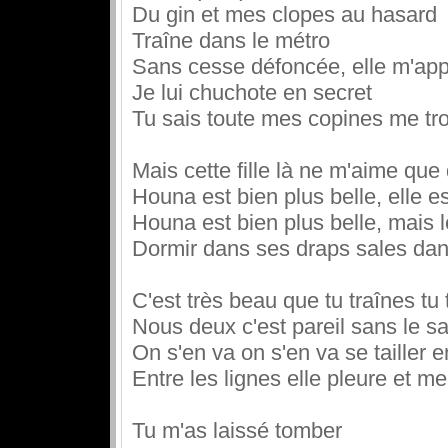
Du gin et mes clopes au hasard
Traîne dans le métro
Sans cesse défoncée, elle m'ap
Je lui chuchote en secret
Tu sais toute mes copines me tro
Mais cette fille là ne m'aime que 
Houna est bien plus belle, elle es
Houna est bien plus belle, mais le
Dormir dans ses draps sales da
C'est très beau que tu traînes tu
Nous deux c'est pareil sans le sa
On s'en va on s'en va se tailler e
Entre les lignes elle pleure et m
Tu m'as laissé tomber