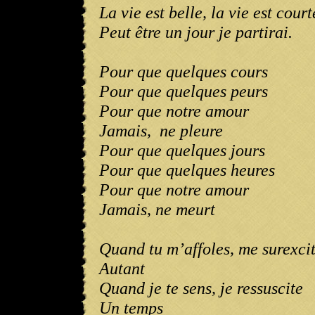
La vie est belle, la vie est court
Peut être un jour je partirai.
Pour que quelques cours
Pour que quelques peurs
Pour que notre amour
Jamais,
ne pleure
Pour que quelques jours
Pour que quelques heures
Pour que notre amour
Jamais, ne meurt
Quand tu m’affoles, me surexci
Autant
Quand je te sens, je ressuscite
Un temps