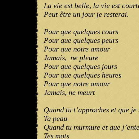
La vie est belle, la vie est court
Peut être un jour je resterai.
Pour que quelques cours
Pour que quelques peurs
Pour que notre amour
Jamais,
ne pleure
Pour que quelques jours
Pour que quelques heures
Pour que notre amour
Jamais, ne meurt
Quand tu t’approches et que je 
Ta peau
Quand tu murmure et que j’ent
Tes mots