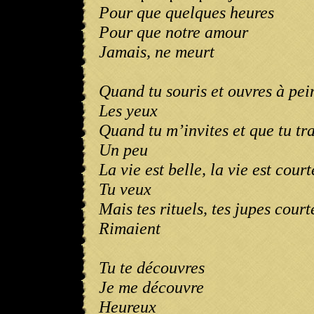
Pour que quelques heures
Pour que notre amour
Jamais, ne meurt
Quand tu souris et ouvres à pei
Les yeux
Quand tu m’invites et que tu tr
Un peu
La vie est belle, la vie est court
Tu veux
Mais tes rituels, tes jupes court
Rimaient
Tu te découvres
Je me découvre
Heureux