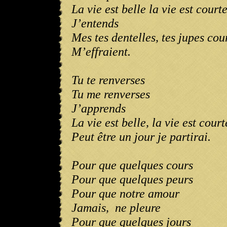
La vie est belle la vie est court
J’entends
Mes tes dentelles, tes jupes cou
M’effraient.
Tu te renverses
Tu me renverses
J’apprends
La vie est belle, la vie est court
Peut être un jour je partirai.
Pour que quelques cours
Pour que quelques peurs
Pour que notre amour
Jamais,
ne pleure
Pour que quelques jours