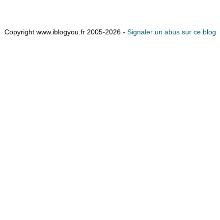
Copyright www.iblogyou.fr 2005-2026 -
Signaler un abus sur ce blog