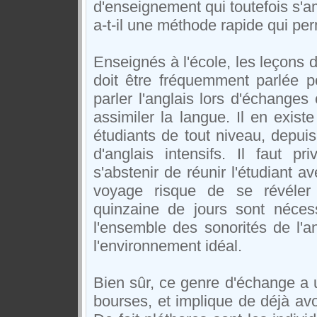
d'enseignement qui toutefois s'am
a-t-il une méthode rapide qui per
Enseignés à l'école, les leçons d
doit être fréquemment parlée p
parler l'anglais lors d'échanges 
assimiler la langue. Il en exist
étudiants de tout niveau, depu
d'anglais intensifs. Il faut pr
s'abstenir de réunir l'étudiant
voyage risque de se révéler 
quinzaine de jours sont néces
l'ensemble des sonorités de l'an
l'environnement idéal.
Bien sûr, ce genre d'échange a un
bourses, et implique de déjà avoi