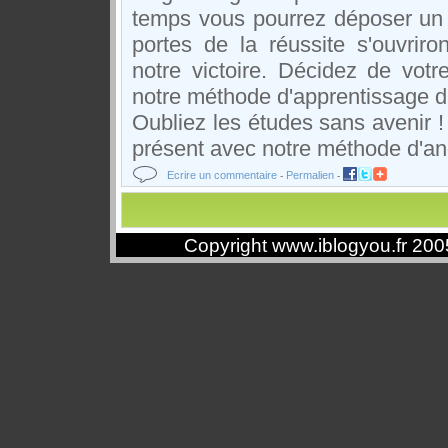
temps vous pourrez déposer un 
portes de la réussite s'ouvrir
notre victoire. Décidez de votr
notre méthode d'apprentissage d
Oubliez les études sans avenir 
présent avec notre méthode d'an
Ecrire un commentaire
Permalien
-
-
Copyright www.iblogyou.fr 20