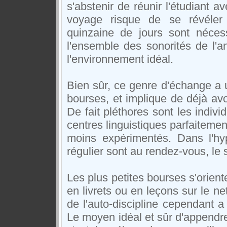
s'abstenir de réunir l'étudiant
voyage risque de se révéler 
quinzaine de jours sont néces
l'ensemble des sonorités de l'an
l'environnement idéal.
Bien sûr, ce genre d'échange a un
bourses, et implique de déjà avoi
De fait pléthores sont les indivi
centres linguistiques parfaitemen
moins expérimentés. Dans l'hyp
régulier sont au rendez-vous, le s
Les plus petites bourses s'orien
en livrets ou en leçons sur le ne
de l'auto-discipline cependant a
Le moyen idéal et sûr d'appendre 