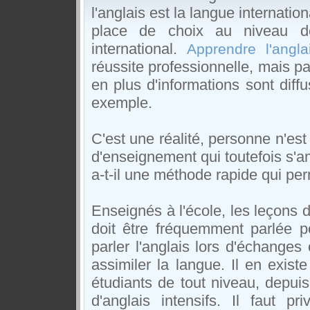
l'anglais est la langue internati
place de choix au niveau de
international.
Apprendre l'angla
réussite professionnelle, mais pa
en plus d'informations sont diffu
exemple.
C'est une réalité, personne n'es
d'enseignement qui toutefois s'am
a-t-il une méthode rapide qui per
Enseignés à l'école, les leçons d
doit être fréquemment parlée p
parler l'anglais lors d'échanges 
assimiler la langue. Il en exist
étudiants de tout niveau, depu
d'anglais intensifs. Il faut pr