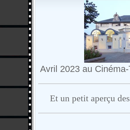
Avril 2023 au Cinéma-
Et un petit aperçu des