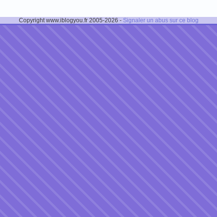
Copyright www.iblogyou.fr 2005-2026 -
Signaler un abus sur ce blog