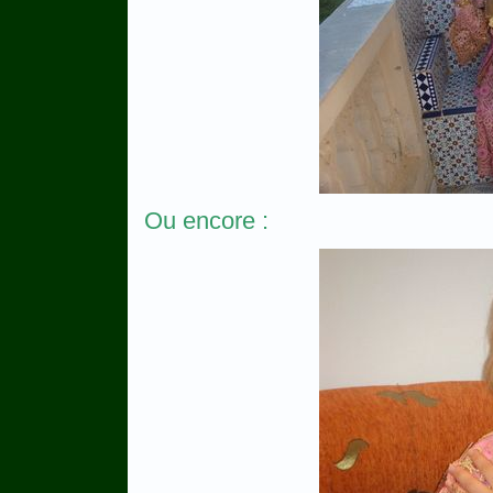
Ou encore :