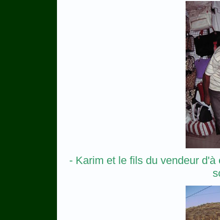
- Karim et le fils du vendeur d'à
s