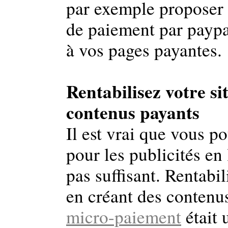
par exemple proposer 
de paiement par paypa
à vos pages payantes.
Rentabilisez votre si
contenus payants
Il est vrai que vous po
pour les publicités en
pas suffisant. Rentabi
en créant des contenus
micro-paiement
était