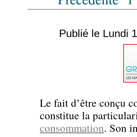
Publié le Lundi 
Le fait d’être conçu 
constitue la particula
consommation
. Son i