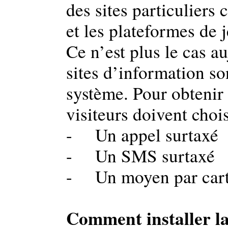
des sites particuliers
et les plateformes de 
Ce n’est plus le cas 
sites d’information so
système. Pour obtenir 
visiteurs doivent chois
- Un appel surtaxé
- Un SMS surtaxé
- Un moyen par cart
Comment installer l