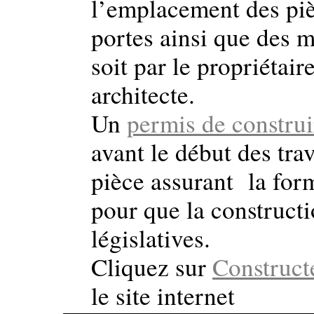
l’emplacement des piè
portes ainsi que des mu
soit par le propriétai
architecte.
Un
permis de construi
avant le début des tra
pièce assurant la form
pour que la constructi
législatives.
Cliquez sur
Construct
le site internet