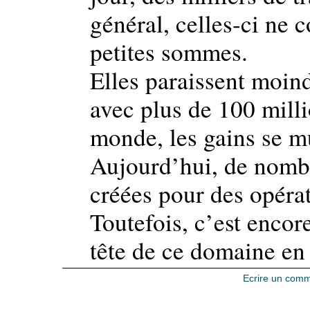
général, celles-ci ne 
petites sommes.
Elles paraissent moin
avec plus de 100 milli
monde, les gains se mu
Aujourd’hui, de nomb
créées pour des opéra
Toutefois, c’est enco
tête de ce domaine en
Ecrire un comm