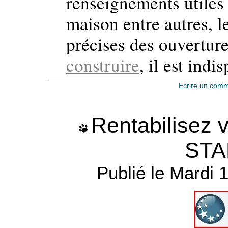
renseignements utiles 
maison entre autres, 
précises des ouvertur
construire
, il est indi
Ecrire un comm
Rentabilisez v
STA
Publié le Mardi 