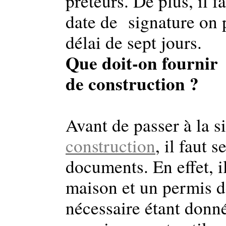
prêteurs. De plus, il f
date de signature on 
délai de sept jours.
Que doit-on fournir 
de construction ?
Avant de passer à la 
construction
, il faut 
documents. En effet, i
maison et un permis de
nécessaire étant donné