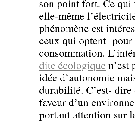
son point fort. Ce qui 
elle-même l’électricit
phénomène est intéres
ceux qui optent pour
consommation. L’intér
dite écologique
n’est 
idée d’autonomie mai
durabilité. C’est- dire
faveur d’un environne
portant attention sur l