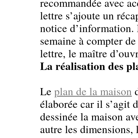
recommandée avec acc
lettre s’ajoute un réca
notice d’information.
semaine à compter de l
lettre, le maître d’ou
La réalisation des p
Le
plan de la maison
d
élaborée car il s’agit 
dessinée la maison ave
autre les dimensions,