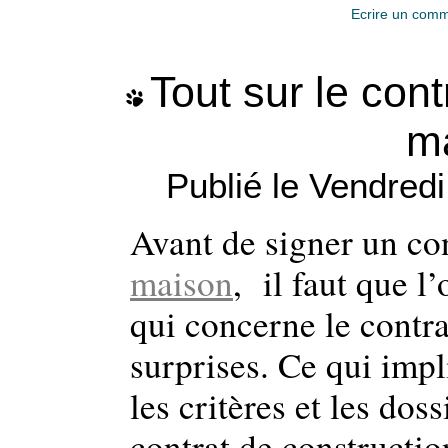
Ecrire un comm
Tout sur le con
m
Publié le Vendred
Avant de signer un co
maison
, il faut que l
qui concerne le contra
surprises. Ce qui impl
les critères et les dos
contrat de constructio