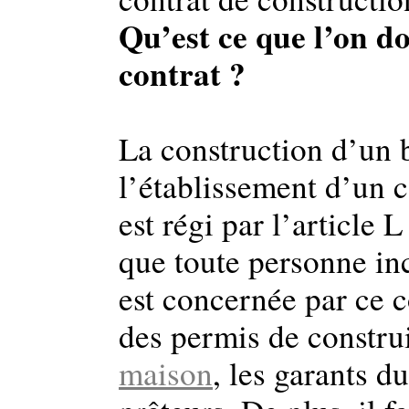
Qu’est ce que l’on do
contrat ?
La construction d’un 
l’établissement d’un c
est régi par l’article
que toute personne in
est concernée par ce 
des permis de construi
maison
, les garants d