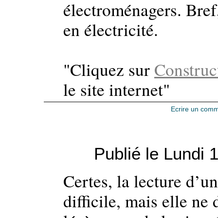
électroménagers. Bref,
en électricité.
"Cliquez sur
Construc
le site internet"
Ecrire un comm
Publié le Lundi 
Certes, la lecture d’un
difficile, mais elle ne 