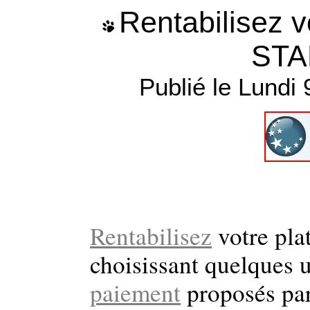
Rentabilisez v
STA
Publié le Lundi
Rentabilisez
votre pla
choisissant quelques 
paiement
proposés pa