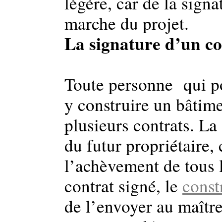
légère, car de la sign
marche du projet.
La signature d’un co
Toute personne qui po
y construire un bâtime
plusieurs contrats. La 
du futur propriétaire, 
l’achèvement de tous l
contrat signé, le
const
de l’envoyer au maître