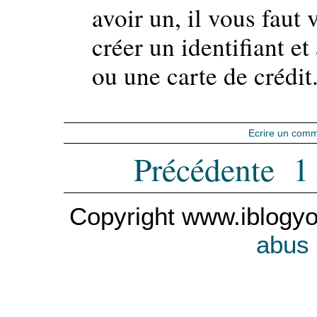
avoir un, il vous faut 
créer un identifiant e
ou une carte de crédit
Ecrire un comm
Précédente
1
Copyright www.iblogyo
abus 