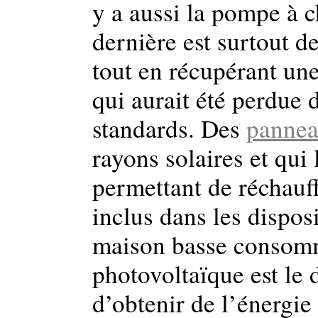
y a aussi la pompe à c
dernière est surtout de
tout en récupérant une
qui aurait été perdue
standards. Des
pannea
rayons solaires et qui
permettant de réchauf
inclus dans les dispos
maison basse consomm
photovoltaïque est le d
d’obtenir de l’énergie