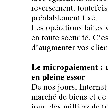
reversement, toutefois
préalablement fixé.
Les opérations faites 
en toute sécurité. C’e
d’augmenter vos clien
Le micropaiement : 
en pleine essor
De nos jours, Internet
marché de biens et de
jour, des milliers de t