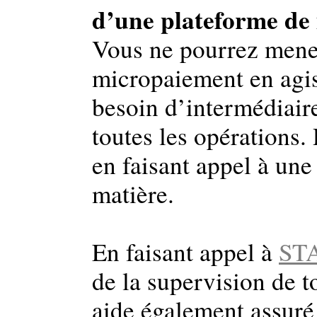
d’une plateforme de
Vous ne pourrez mener
micropaiement en agis
besoin d’intermédiair
toutes les opérations.
en faisant appel à une
matière.
En faisant appel à
ST
de la supervision de t
aide également assuré