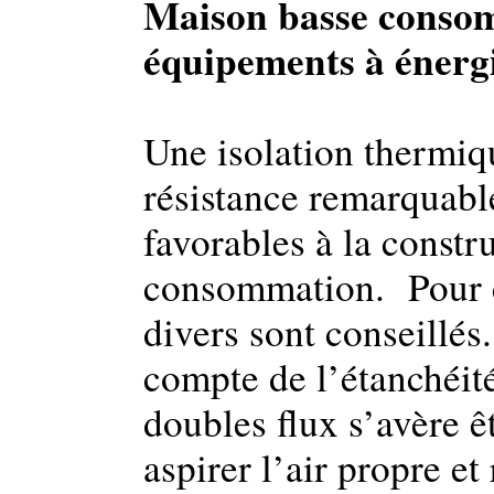
Maison basse consom
équipements à énerg
Une isolation thermiq
résistance remarquable
favorables à la const
consommation. Pour ce
divers sont conseillés. 
compte de l’étanchéit
doubles flux s’avère ê
aspirer l’air propre et