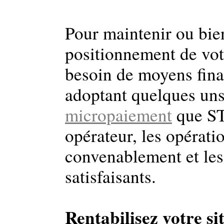
Pour maintenir ou bie
positionnement de votr
besoin de moyens finan
adoptant quelques uns
micropaiement
que ST
opérateur, les opérati
convenablement et les
satisfaisants.
Rentabilisez votre si