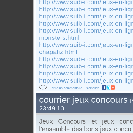
http://www.suib-i.com/jeux-en-lig
http://www.suib-i.com/jeux-en-l
http://www.suib-i.com/jeux-en-lig
http://www.suib-i.com/jeux-en-lig
http://www.suib-i.com/jeux-en-l
monsters.html
http://www.suib-i.com/jeux-en-li
chapatiz.html
http://www.suib-i.com/jeux-en-li
http://www.suib-i.com/jeux-en-li
http://www.suib-i.com/jeux-en-li
http://www.suib-i.com/jeux-en-li
Ecrire un commentaire
Permalien
-
-
courrier jeux concours
P
23:49:10
Jeux Concours et jeux concou
l'ensemble des bons jeux concours