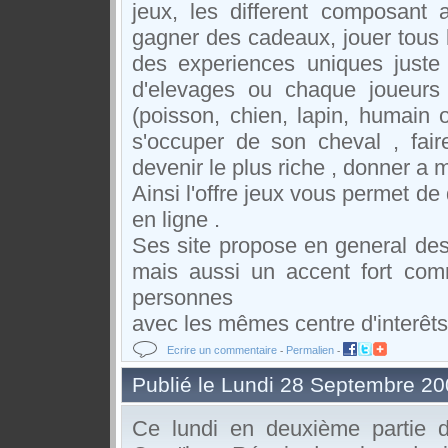
jeux, les different composant 
gagner des cadeaux, jouer tous l
des experiences uniques juste p
d'elevages ou chaque joueurs 
(poisson, chien, lapin, humain 
s'occuper de son cheval , faire
devenir le plus riche , donner a 
Ainsi l'offre jeux vous permet d
en ligne .
Ses site propose en general des
mais aussi un accent fort comm
personnes
avec les mêmes centre d'interêt
Ecrire un commentaire
Permalien
-
-
Publié le Lundi 28 Septembre 20
Ce lundi en deuxième partie 