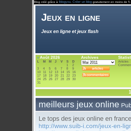
Iblogyou
Créer un blog
Blog créé grâce à
.
gratuitement en moins de 5 
Jeux en ligne
Jeux en ligne et jeux flash
Août 2026
Archives
Statis
«
L
M
M
J
V
S
D
Articles :
1
2
Comment
3
4
5
6
7
8
9
10
11
12
13
14
15
16
17
18
19
20
21
22
23
24
25
26
27
28
29
30
31
meilleurs jeux online
Publ
Le tops des jeux online en france.
http://www.suib-i.com/jeux-en-li