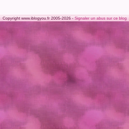
Copyright www.iblogyou.fr 2005-2026 -
Signaler un abus sur ce blog