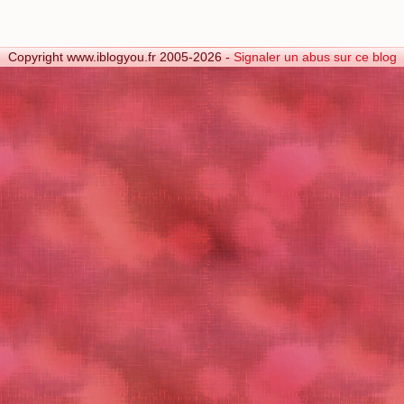
Copyright www.iblogyou.fr 2005-2026 -
Signaler un abus sur ce blog