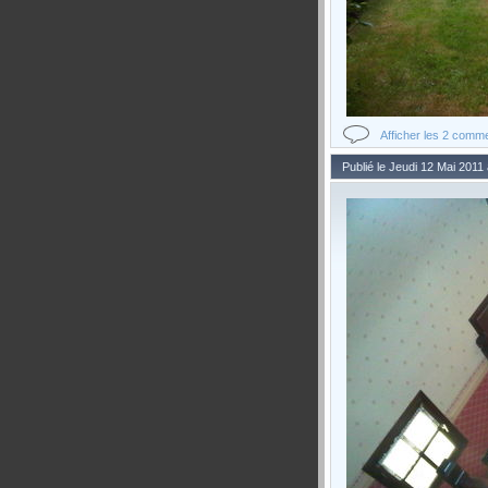
Afficher les 2 comm
Publié le Jeudi 12 Mai 2011