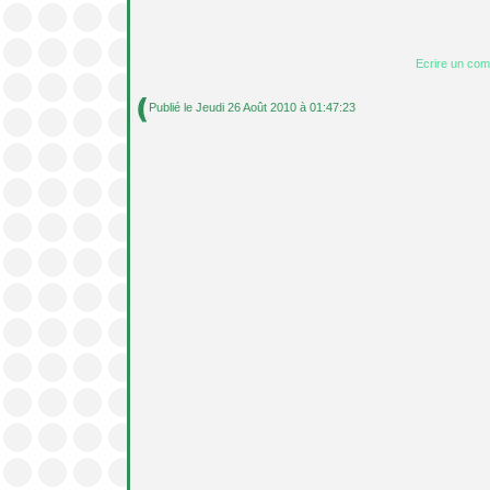
Ecrire un co
Publié le Jeudi 26 Août 2010 à 01:47:23