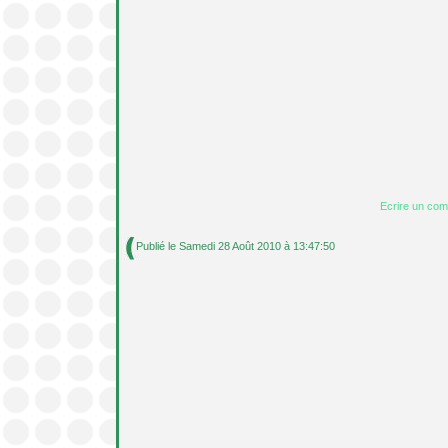
Ecrire un co
Publié le Samedi 28 Août 2010 à 13:47:50