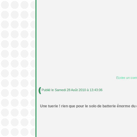
Ecrire un co
Publié le Samedi 28 Août 2010 à 13:43:06
Une tuerie ! rien que pour le solo de batterie énorme d