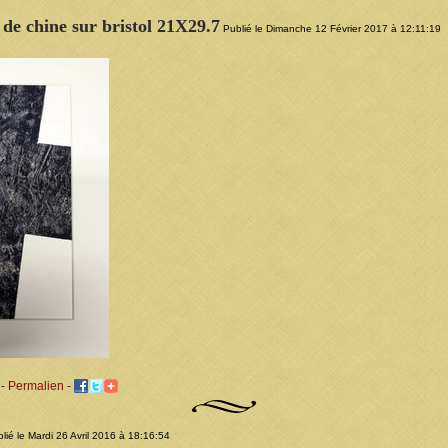
 de chine sur bristol 21X29.7
Publié le Dimanche 12 Février 2017 à 12:11:19
-
Permalien
-
lié le Mardi 26 Avril 2016 à 18:16:54