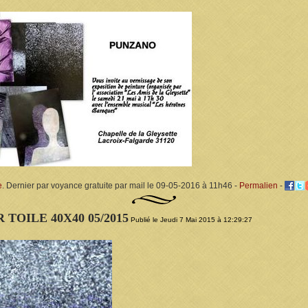
e
. Dernier par voyance gratuite par mail le 09-05-2016 à 11h46 -
Permalien
-
 TOILE 40X40 05/2015
Publié le Jeudi 7 Mai 2015 à 12:29:27