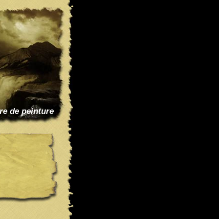
re de peinture