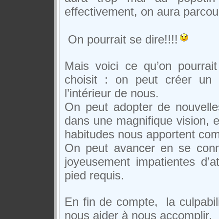
effectivement, on aura parcou
On pourrait se dire!!!!
Mais voici ce qu’on pourrait
choisit : on peut créer un
l’intérieur de nous.
On peut adopter de nouvelle
dans une magnifique vision, et
habitudes nous apportent com
On peut avancer en se conn
joyeusement impatientes d’at
pied requis.
En fin de compte, la culpabil
nous aider à nous accomplir.