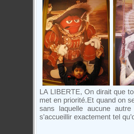
LA LIBERTE, On dirait que tou
met en priorité.
Et quand on se 
sans laquelle aucune autre
s’accueillir exactement tel qu’