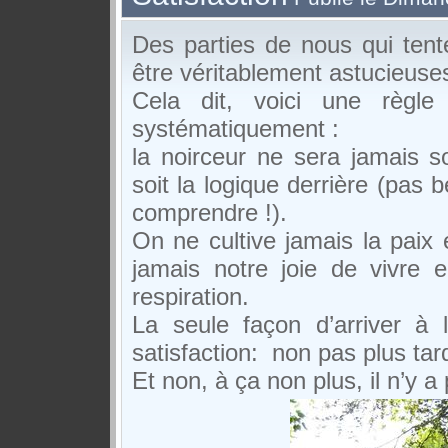
Des parties de nous qui tent
être véritablement astucieuse
Cela dit, voici une règle
systématiquement :
la noirceur ne sera jamais s
soit la logique derrière (pas 
comprendre !).
On ne cultive jamais la paix 
jamais notre joie de vivre 
respiration.
La seule façon d’arriver à 
satisfaction: non pas plus tar
Et non, à ça non plus, il n’y a