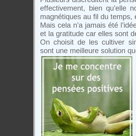
effectivement, bien qu’elle 
magnétiques au fil du temps, el
Mais cela n’a jamais été l’idé
et la gratitude car elles sont 
On choisit de les cultiver s
sont une meilleure solution que 