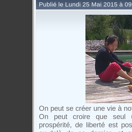
Publié le Lundi 25 Mai 2015 à 09
On peut se créer une vie à notr
On peut croire que seul 
prospérité, de liberté est p