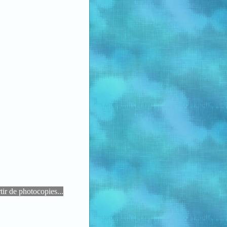
rtir de photocopies...