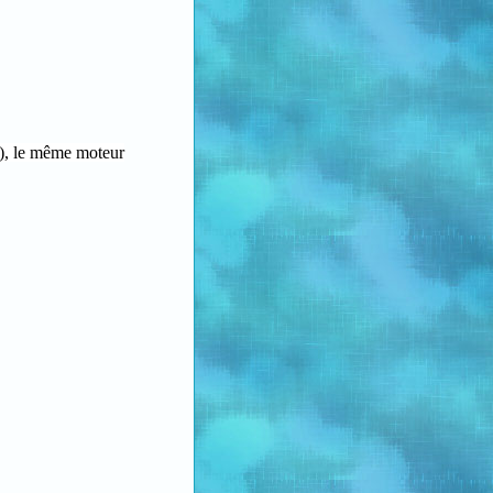
), le même moteur