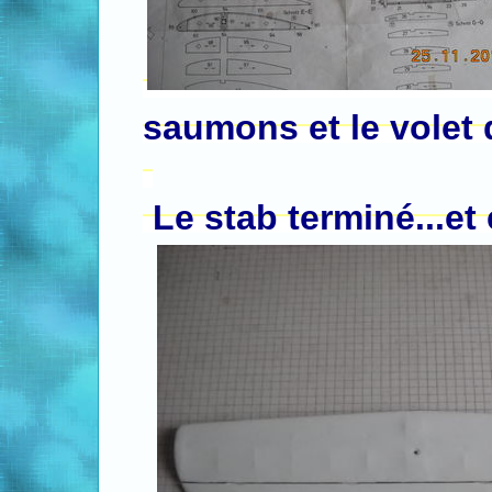
saumons et le volet
.
.
Le stab terminé...et 