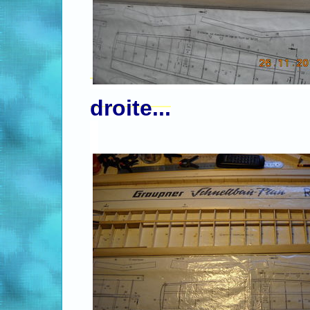
droite...