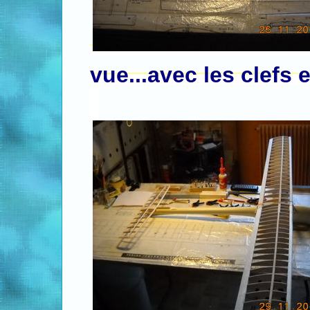
vue...avec les clefs 