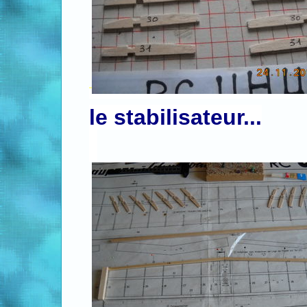
le stabilisateur...