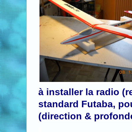
à installer la radio (
standard Futaba, p
(direction & profond
.