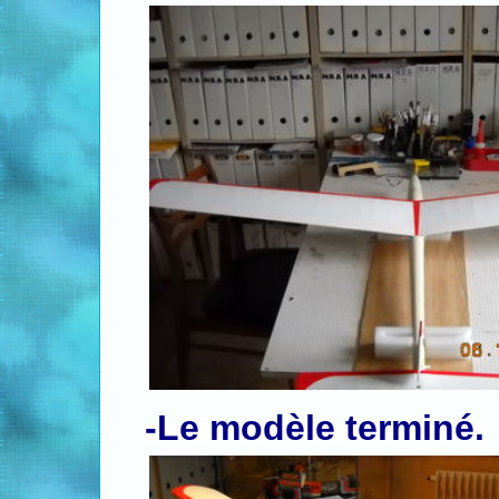
-Le modèle terminé.