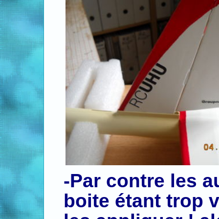
-Par contre les a
boite étant trop