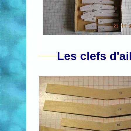
Les clefs d'ai