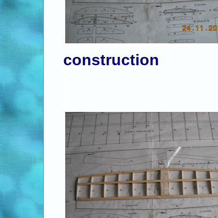
construction