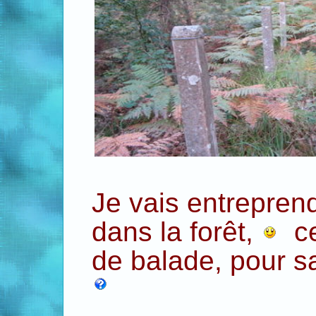
Je vais entrepren
dans la forêt,
ce
de balade, pour sa