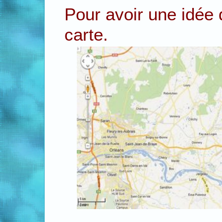
Pour avoir une idée d
carte.