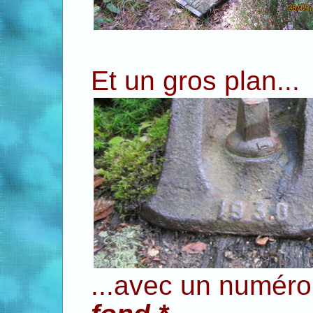
Et un gros plan...
...avec un numéro 