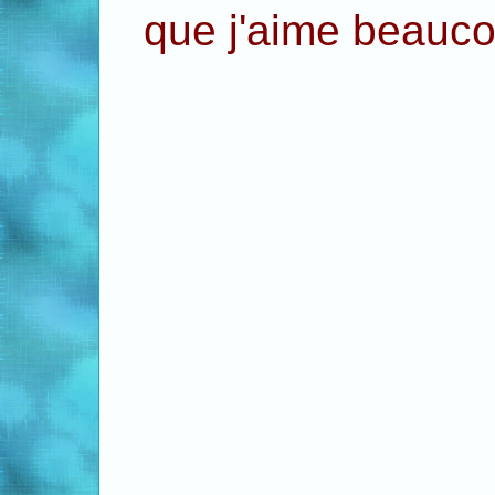
que j'aime beauco