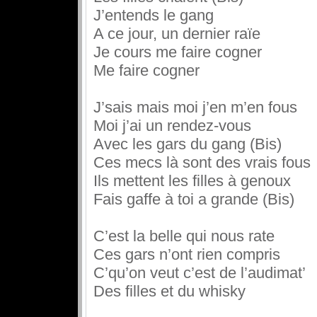
J’entends le gang
A ce jour, un dernier raïe
Je cours me faire cogner
Me faire cogner
J’sais mais moi j’en m’en fous
Moi j’ai un rendez-vous
Avec les gars du gang (Bis)
Ces mecs là sont des vrais fous
Ils mettent les filles à genoux
Fais gaffe à toi a grande (Bis)
C’est la belle qui nous rate
Ces gars n’ont rien compris
C’qu’on veut c’est de l’audimat’
Des filles et du whisky