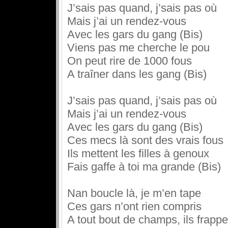
J’sais pas quand, j’sais pas où
Mais j’ai un rendez-vous
Avec les gars du gang (Bis)
Viens pas me cherche le pou
On peut rire de 1000 fous
A traîner dans les gang (Bis)
J’sais pas quand, j’sais pas où
Mais j’ai un rendez-vous
Avec les gars du gang (Bis)
Ces mecs là sont des vrais fous
Ils mettent les filles à genoux
Fais gaffe à toi ma grande (Bis)
Nan boucle là, je m’en tape
Ces gars n’ont rien compris
A tout bout de champs, ils frappe