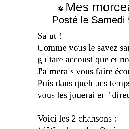
Mes morcea
Posté le Samedi 
Salut !
Comme vous le savez san
guitare accoustique et n
J'aimerais vous faire éco
Puis dans quelques temps,
vous les jouerai en "direc
Voici les 2 chansons :