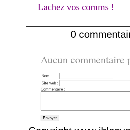
Lachez vos comms !
0 commentai
Aucun commentaire po
Nom :
Site web :
Commentaire :