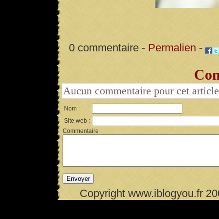
0 commentaire -
Permalien
-
Com
Aucun commentaire pour cet article
Nom :
Site web :
Commentaire :
Copyright www.iblogyou.fr 2