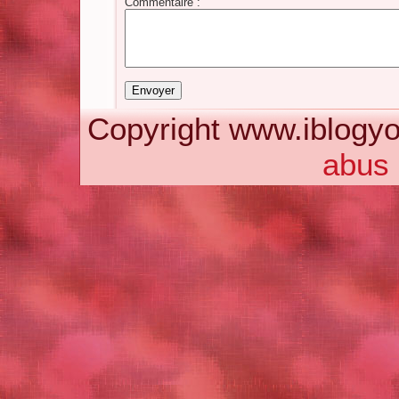
Commentaire :
Copyright www.iblogyo
abus 