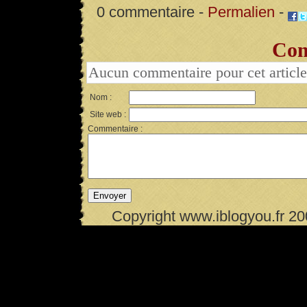
0 commentaire -
Permalien
-
Com
Aucun commentaire pour cet article
Nom :
Site web :
Commentaire :
Copyright www.iblogyou.fr 2