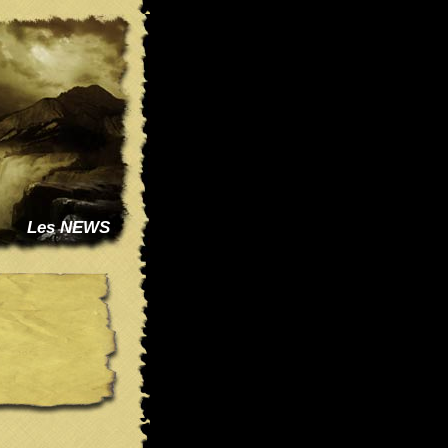
Les NEWS