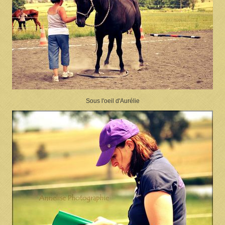
Sous l'oeil d'Aurélie