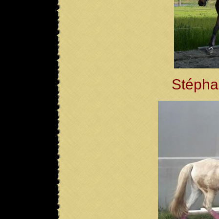
Stéphan