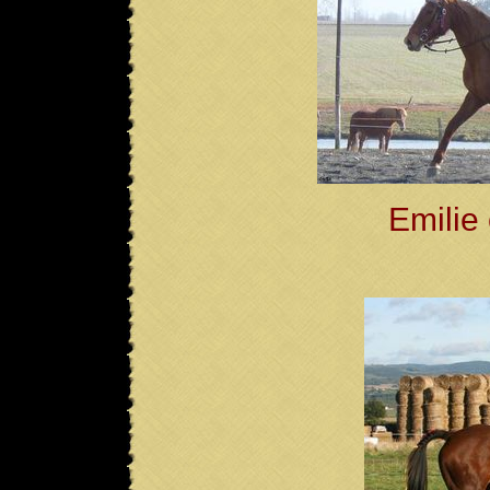
Emilie