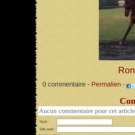
Rona
0 commentaire -
Permalien
-
Com
Aucun commentaire pour cet article
Nom :
Site web :