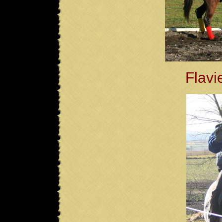
Flavi