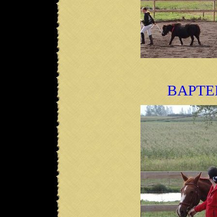
BAPTE