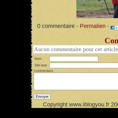
0 commentaire -
Permalien
-
Com
Aucun commentaire pour cet article
Nom :
Site web :
Commentaire :
Copyright www.iblogyou.fr 2