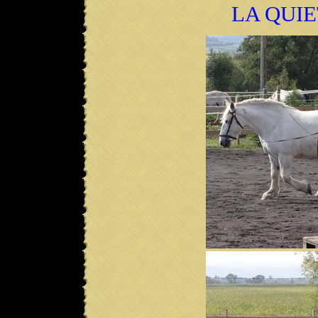
LA QUIE