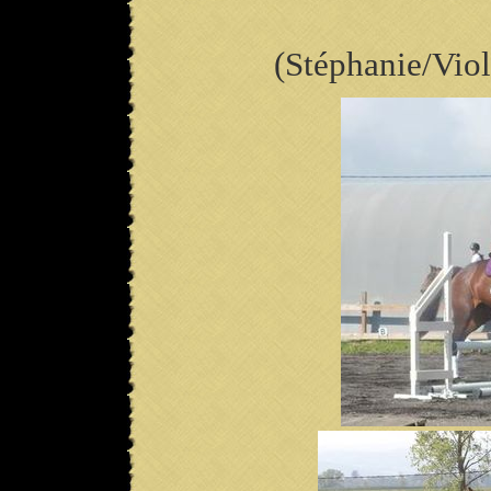
(Stéphanie/Viol