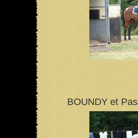
BOUNDY et Pascal