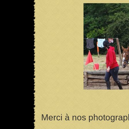
Merci à nos photograp