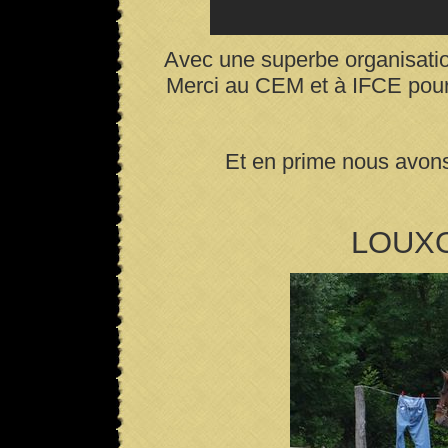
Avec une superbe organisation 
Merci au CEM et à IFCE pour 
Et en prime nous avons
LOUXO