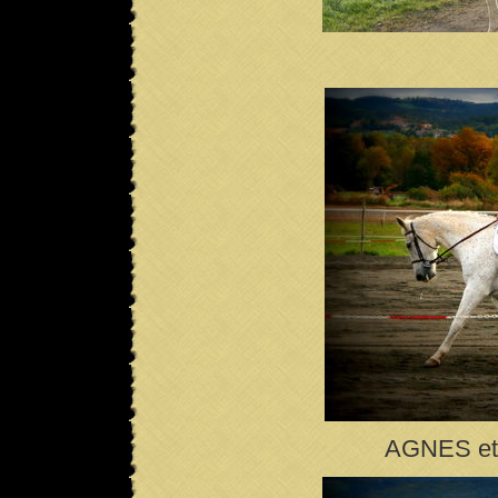
AGNES et