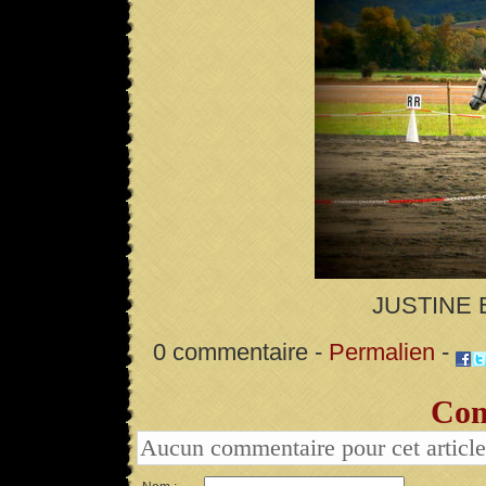
JUSTINE 
0 commentaire -
Permalien
-
Com
Aucun commentaire pour cet article