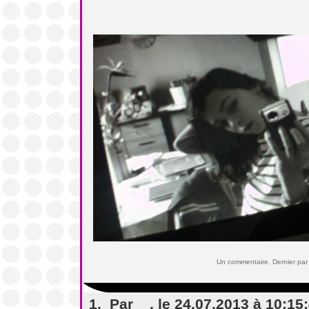
Mo
Un commentaire. Dernier par
1. Par
, le 24.07.2013 à 10:15