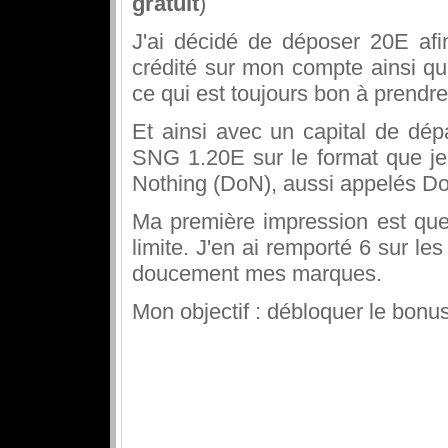
gratuit
)
J'ai décidé de déposer 20E afi
crédité sur mon compte ainsi q
ce qui est toujours bon à prendre
Et ainsi avec un capital de dép
SNG 1.20E sur le format que je
Nothing (DoN), aussi appelés Do
Ma première impression est que 
limite. J'en ai remporté 6 sur le
doucement mes marques.
Mon objectif : débloquer le bonus