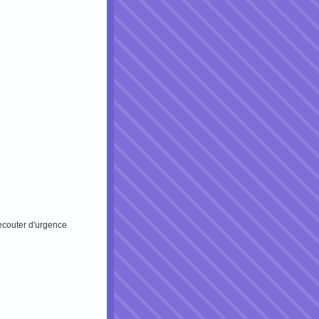
couter d'urgence