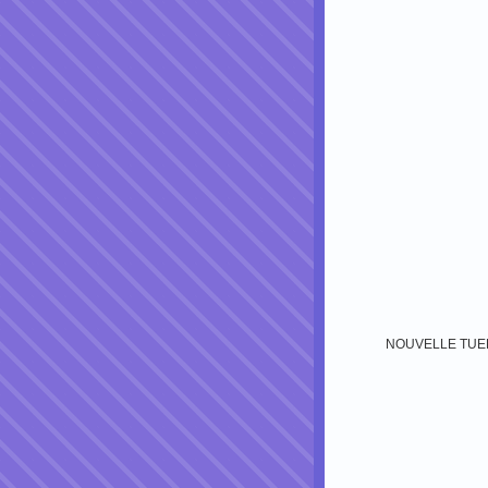
NOUVELLE TUERIE