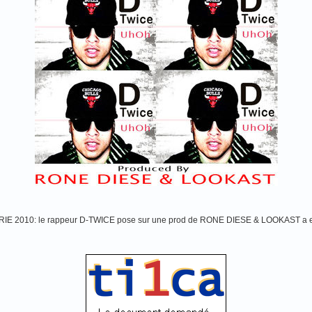
 2010: le rappeur D-TWICE pose sur une prod de RONE DIESE & LOOKAST a e