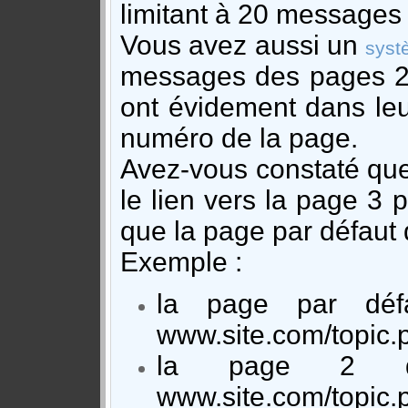
limitant à 20 messages
Vous avez aussi un
syst
messages des pages 2,
ont évidement dans leur
numéro de la page.
Avez-vous constaté que
le lien vers la page 3
que la page par défaut 
Exemple :
la page par déf
www.site.com/topic.
la page 2 de
www.site.com/topic