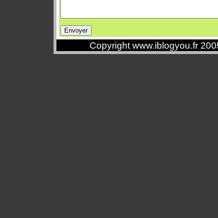
Copyright www.iblogyou.fr 20