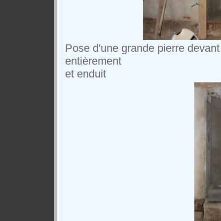
Pose d'une grande pierre devant 
entièrement
et enduit