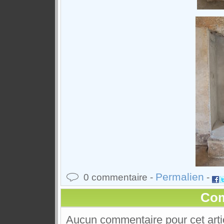
Permalien
0 commentaire -
-
Com
Aucun commentaire pour cet arti