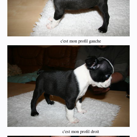
c'est mon profil gauche
c'est mon profil droit