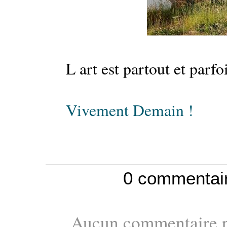
L art est partout et parfoi
Vivement Demain !
0 commentai
Aucun commentaire po