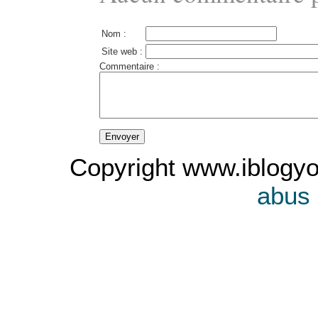
Nom :
Site web :
Commentaire :
Copyright www.iblogyo
abus 