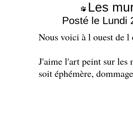
Les mur
Posté le Lundi
Nous voici à l ouest de l 
J'aime l'art peint sur l
soit éphémère, dommage