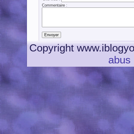
Commentaire :
Copyright www.iblogyo
abus 