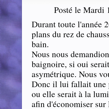
Posté le Mardi
Durant toute l'année 
plans du rez de chauss
bain.
Nous nous demandions 
baignoire, si oui serai
asymétrique. Nous vou
Donc il lui fallait une
ou elle serait à la lum
afin d'économiser sur 