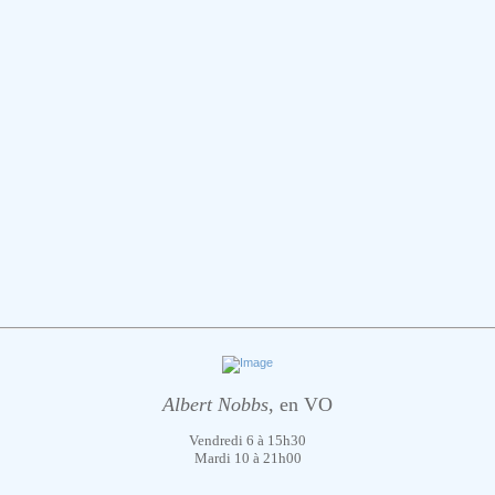
Albert Nobbs
, en VO
Vendredi 6 à 15h30
Mardi 10 à 21h00