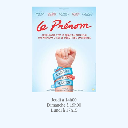
Jeudi à 14h00
Dimanche à 19h00
Lundi à 17h15