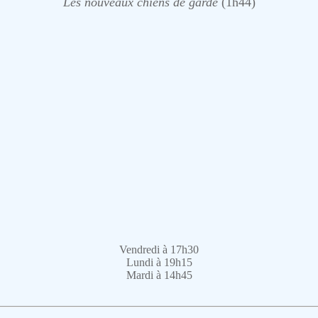
Les nouveaux chiens de garde
(1h44)
Vendredi à 17h30
Lundi à 19h15
Mardi à 14h45