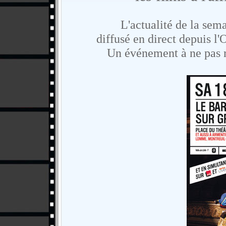
L'actualité de la sema
diffusé en direct depuis l'
Un événement à ne pas rat