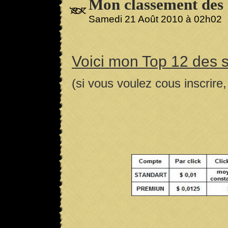
Mon classement des 
Samedi 21 Août 2010 à 02h02
Voici mon Top 12 des s
(si vous voulez cous inscrire,