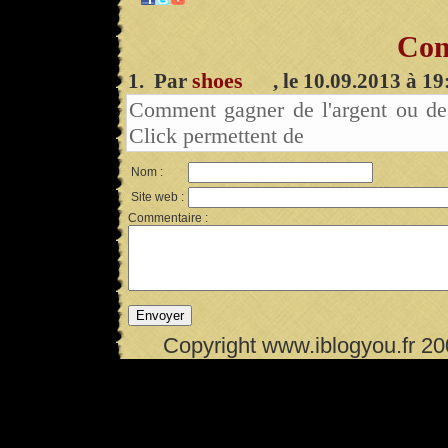
Com
shoes
1. Par
, le 10.09.2013 à 19
Comment gagner de l'argent ou de
Click permettent de
Nom :
Site web :
Commentaire :
Copyright www.iblogyou.fr 2