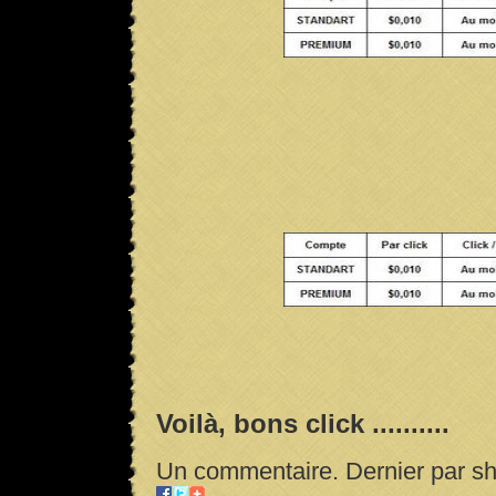
Voilà, bons click ..........
Un commentaire. Dernier par s