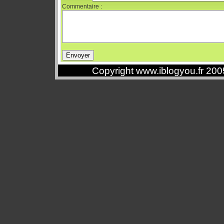
Commentaire :
Copyright www.iblogyou.fr 20