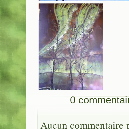
0 commentai
Aucun commentaire po