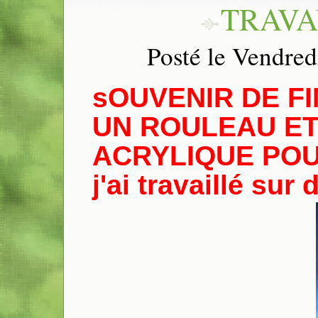
TRAVA
Posté le Vendre
sOUVENIR DE FI
UN ROULEAU ET
ACRYLIQUE POU
j'ai travaillé su