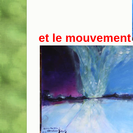
et le mouvement