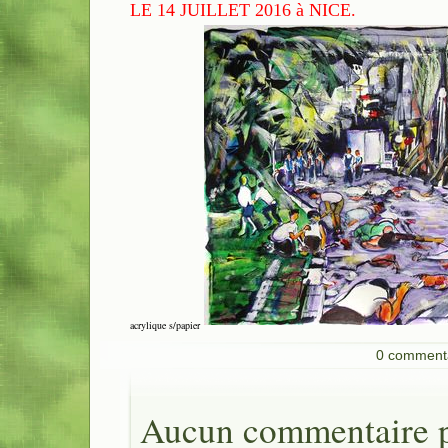
LE 14 JUILLET 2016 à NICE.
acrylique s/papier
0 commenta
Aucun commentaire po