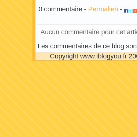
0 commentaire -
Permalien
-
Co
Aucun commentaire pour cet arti
Les commentaires de ce blog son
Copyright www.iblogyou.fr 2