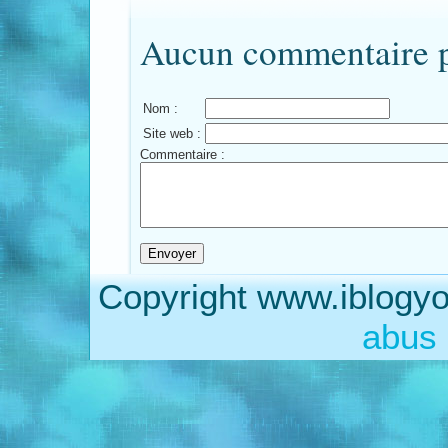
Aucun commentaire po
Nom :
Site web :
Commentaire :
Copyright www.iblogyo
abus 