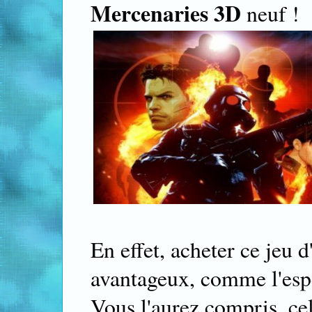
Mercenaries 3D
neuf !
En effet, acheter ce jeu 
avantageux, comme l'esp
Vous l'aurez compris, cel