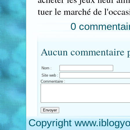
tuer le marché de l'occas
0 commentai
Aucun commentaire po
Nom :
Site web :
Commentaire :
Copyright www.iblogyo