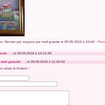
s. Dernier par voyance par mail gratuite le 09-05-2016 à 11h43 -
Perm
tuite
, le 05.05.2016 à 14:21:00
mail gratuite
, le 09.05.2016 à 11:43:52
r autant de bonheur !