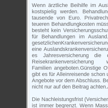
Wenn ärztliche Beihilfe im Aus
kostspielig werden. Behandlu
tausende von Euro. Privatrec
teueren Behandlungkosten müsse
besteht kein Versicherungsschu
für Behandlungen im Ausland
gesetzlichenKrankenversicherun
eine Auslandskrankenversicheru
es Jahresversicherung die
Reisekrankenversicherun
Familien angeboten.Günstige Of
gibt es für Alleinreisende schon
Angebote vor dem Abschluss. Bei
nicht nur auf den Beitrag achten
Die Nachleistungsfrist (Versich
ist immer begrenzt. Wenn Mass