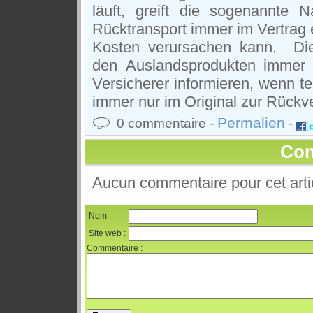
läuft, greift die sogenannte N
Rücktransport immer im Vertrag 
Kosten verursachen kann. Die
den Auslandsprodukten immer 
Versicherer informieren, wenn 
immer nur im Original zur Rück
Permalien
0 commentaire -
-
Com
Aucun commentaire pour cet arti
Nom :
Site web :
Commentaire :