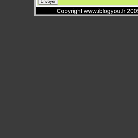
Copyright www.iblogyou.fr 20